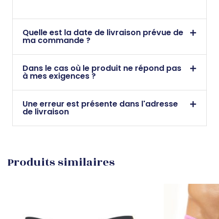
Quelle est la date de livraison prévue de
ma commande ?
Dans le cas où le produit ne répond pas
à mes exigences ?
Une erreur est présente dans l'adresse
de livraison
Produits similaires