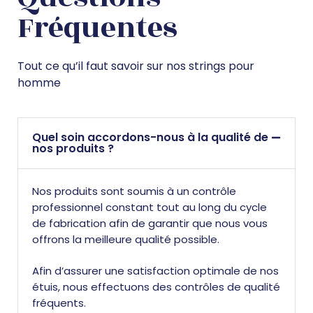
Fréquentes
Tout ce qu’il faut savoir sur nos strings pour
homme
Quel soin accordons-nous à la qualité de
nos produits ?
Nos produits sont soumis à un contrôle
professionnel constant tout au long du cycle
de fabrication afin de garantir que nous vous
offrons la meilleure qualité possible.
Afin d’assurer une satisfaction optimale de nos
étuis, nous effectuons des contrôles de qualité
fréquents.