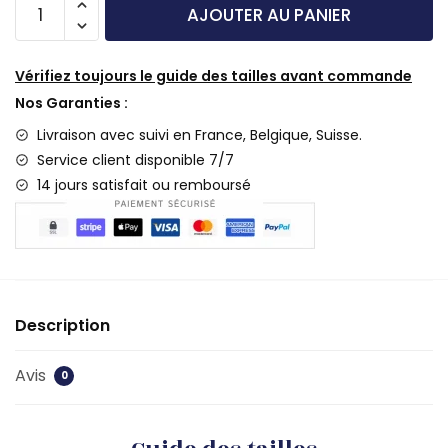
AJOUTER AU PANIER
Vérifiez toujours le guide des tailles avant commande
Nos Garanties :
Livraison
avec suivi en France, Belgique, Suisse.
Service client disponible 7/7
14 jours satisfait ou remboursé
Description
Avis
0