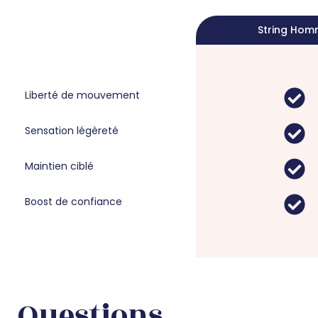
String Ho
Liberté de mouvement
Sensation légèreté
Maintien ciblé
Boost de confiance
Questions