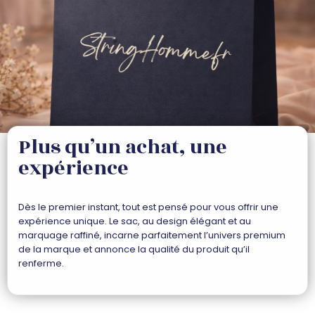
Plus qu’un achat, une
expérience
Dès le premier instant, tout est pensé pour vous offrir une
expérience unique. Le sac, au design élégant et au
marquage raffiné, incarne parfaitement l’univers premium
de la marque et annonce la qualité du produit qu’il
renferme.