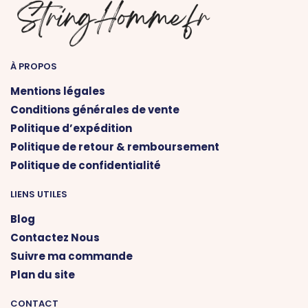
À PROPOS
Mentions légales
Conditions générales de vente
Politique d’expédition
Politique de retour & remboursement
Politique de confidentialité
LIENS UTILES
Blog
Contactez Nous
Suivre ma commande
Plan du site
CONTACT